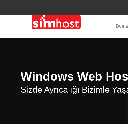
Doma
Windows Web Hos
Sizde Ayrıcalığı Bizimle Ya